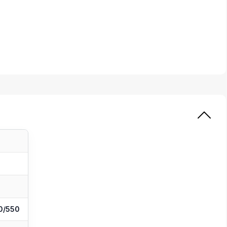
0/550