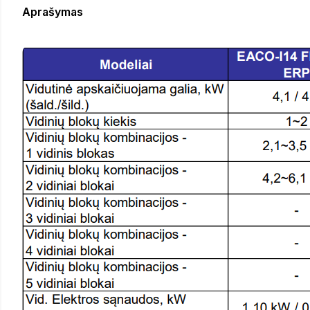
Aprašymas