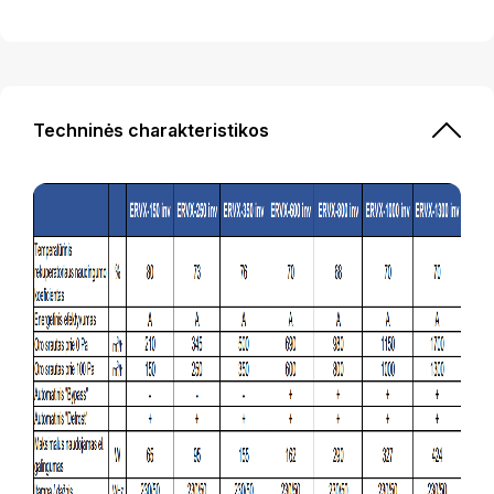
Techninės charakteristikos