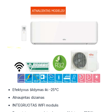
Efektyvus šildymas iki -25°C
Atnaujintas dizainas
INTEGRUOTAS WIFI modulis