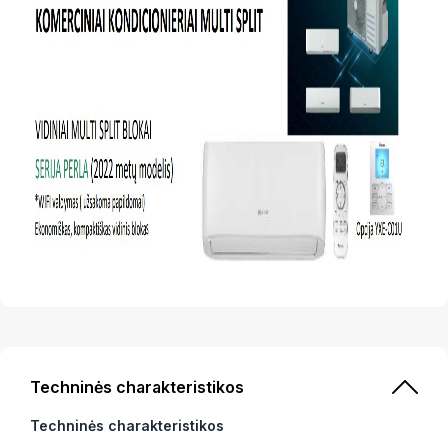
Techninės charakteristikos
Techninės charakteristikos