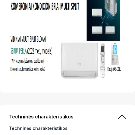
Techninės charakteristikos
Techninės charakteristikos