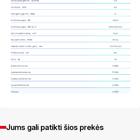
Jums gali patikti šios prekės