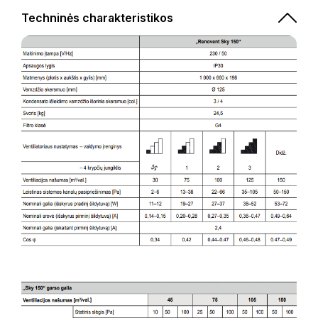
Techninės charakteristikos