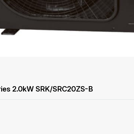
ustries 2.0kW SRK/SRC20ZS-B