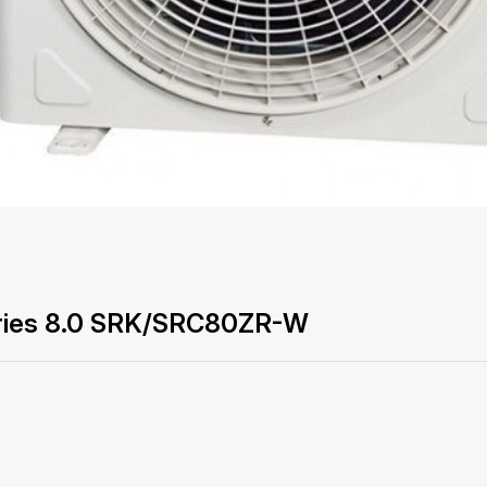
ustries 8.0 SRK/SRC80ZR-W