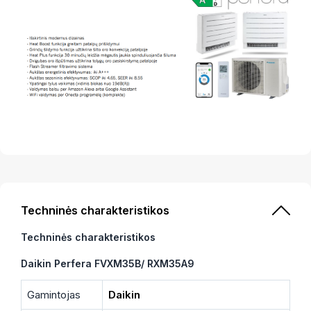
Techninės charakteristikos
Techninės charakteristikos
Daikin Perfera FVXM35B/ RXM35A9
Gamintojas
Daikin