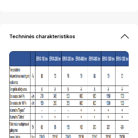
Techninės charakteristikos