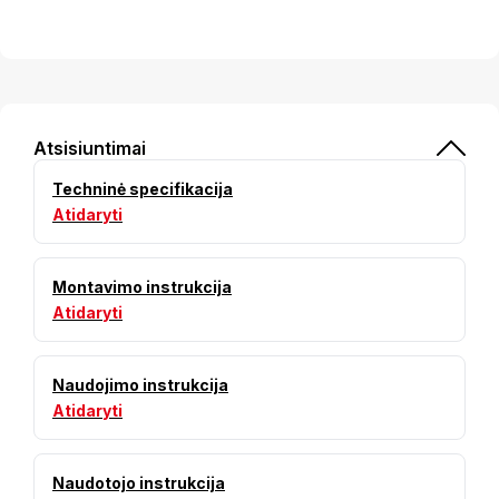
Atsisiuntimai
Techninė specifikacija
Atidaryti
Montavimo instrukcija
Atidaryti
Naudojimo instrukcija
Atidaryti
Naudotojo instrukcija