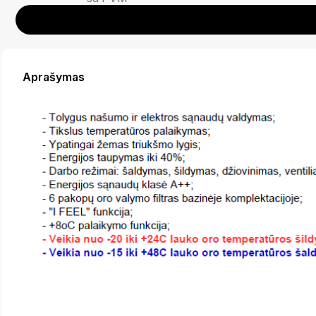
Aprašymas