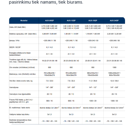
pasirinkimu tiek namams, tiek biurams.