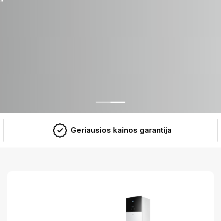
Geriausios kainos garantija