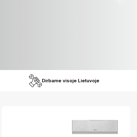
Dirbame visoje Lietuvoje